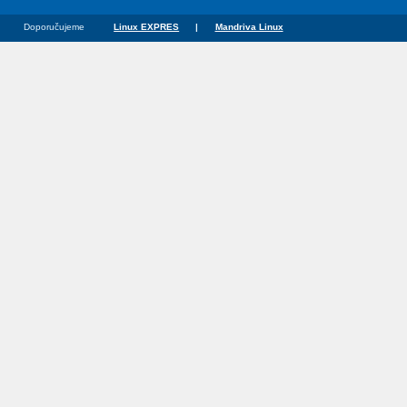
Doporučujeme
Linux EXPRES
|
Mandriva Linux