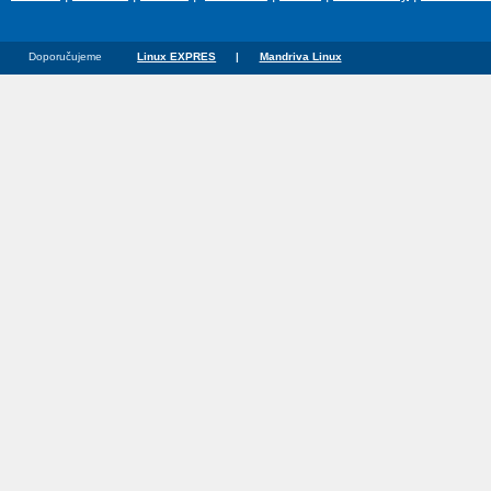
Doporučujeme
Linux EXPRES
|
Mandriva Linux