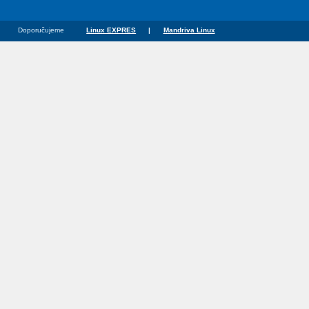
Doporučujeme
Linux EXPRES
|
Mandriva Linux