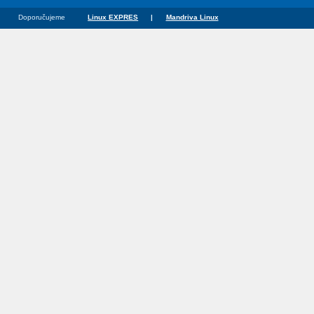
Doporučujeme
Linux EXPRES
|
Mandriva Linux