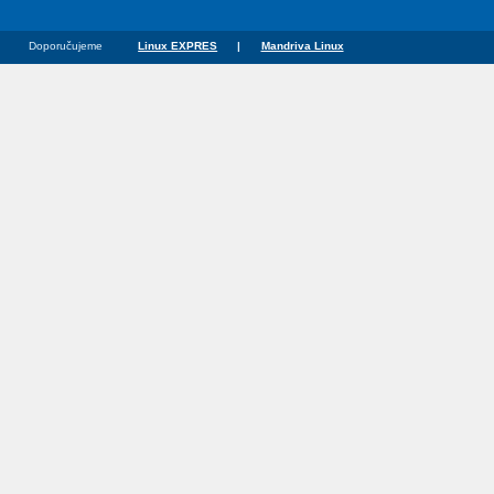
Doporučujeme
Linux EXPRES
|
Mandriva Linux