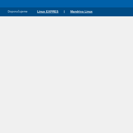
Doporučujeme
Linux EXPRES
|
Mandriva Linux