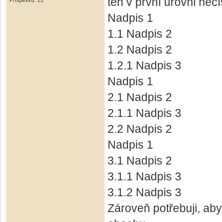
ten v první úrovni nečí
Příspěvků: 13
Nadpis 1
1.1 Nadpis 2
1.2 Nadpis 2
1.2.1 Nadpis 3
Nadpis 1
2.1 Nadpis 2
2.1.1 Nadpis 3
2.2 Nadpis 2
Nadpis 1
3.1 Nadpis 2
3.1.1 Nadpis 3
3.1.2 Nadpis 3
Zároveň potřebuji, ab