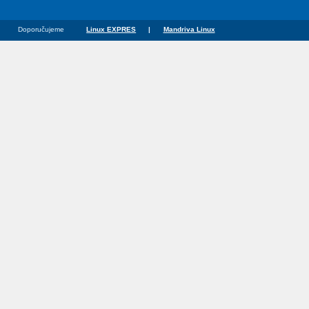
Doporučujeme
Linux EXPRES
|
Mandriva Linux