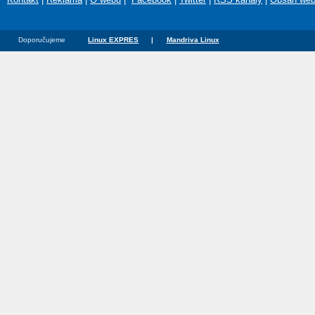
Doporučujeme
Linux EXPRES
|
Mandriva Linux