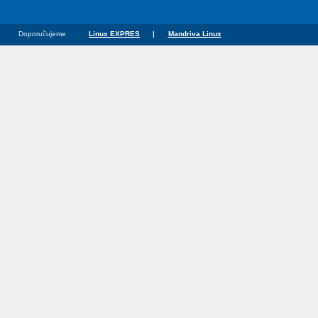
Doporučujeme
Linux EXPRES
|
Mandriva Linux